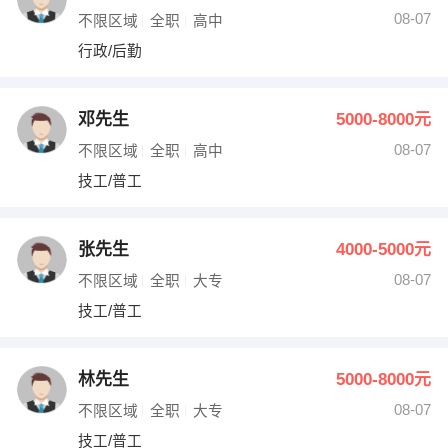
08-07
不限区域
全职
高中
行政/后勤
邓先生
5000-8000元
08-07
不限区域
全职
高中
技工/普工
张先生
4000-5000元
08-07
不限区域
全职
大专
技工/普工
林先生
5000-8000元
08-07
不限区域
全职
大专
技工/普工