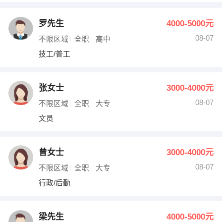
罗先生
4000-5000元
08-07
不限区域
全职
高中
技工/普工
张女士
3000-4000元
08-07
不限区域
全职
大专
文员
曾女士
3000-4000元
08-07
不限区域
全职
大专
行政/后勤
梁先生
4000-5000元