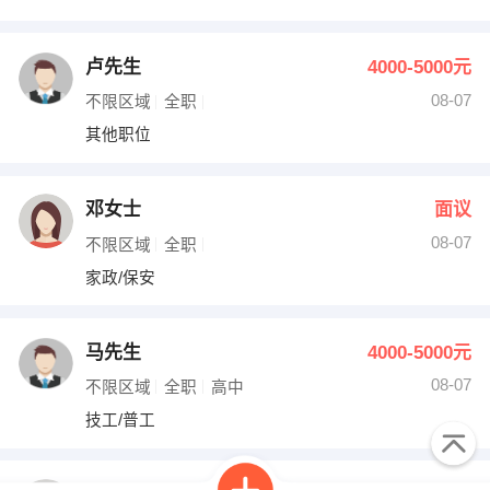
卢先生
4000-5000元
08-07
不限区域
全职
其他职位
邓女士
面议
08-07
不限区域
全职
家政/保安
马先生
4000-5000元
08-07
不限区域
全职
高中
技工/普工