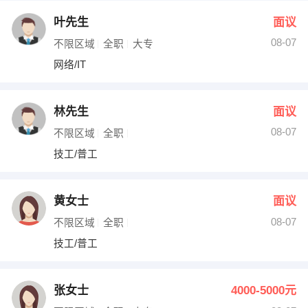
叶先生
面议
08-07
不限区域
全职
大专
网络/IT
林先生
面议
08-07
不限区域
全职
技工/普工
黄女士
面议
08-07
不限区域
全职
技工/普工
张女士
4000-5000元