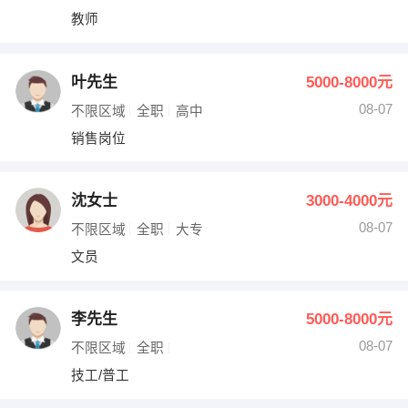
教师
叶先生
5000-8000元
08-07
不限区域
全职
高中
销售岗位
沈女士
3000-4000元
08-07
不限区域
全职
大专
文员
李先生
5000-8000元
08-07
不限区域
全职
技工/普工