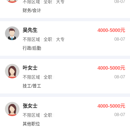
08-07
不限区域
全职
大专
财务/会计
吴先生
4000-5000元
08-07
不限区域
全职
大专
行政/后勤
叶女士
4000-5000元
08-07
不限区域
全职
技工/普工
张女士
4000-5000元
08-07
不限区域
全职
其他职位