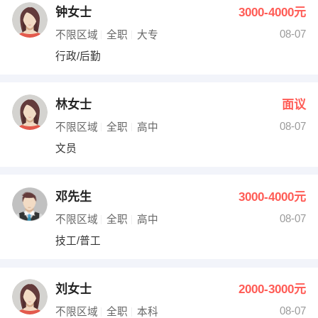
钟女士
3000-4000元
08-07
不限区域
全职
大专
行政/后勤
林女士
面议
08-07
不限区域
全职
高中
文员
邓先生
3000-4000元
08-07
不限区域
全职
高中
技工/普工
刘女士
2000-3000元
08-07
不限区域
全职
本科