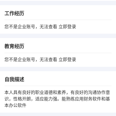
工作经历
您不是企业账号，无法查看
立即登录
教育经历
您不是企业账号，无法查看
立即登录
自我描述
本人具有良好的职业道德和素养，有良好的沟通协作意
识，性格开朗，适应能力强。能熟练应用财务软件和基
本办公软件