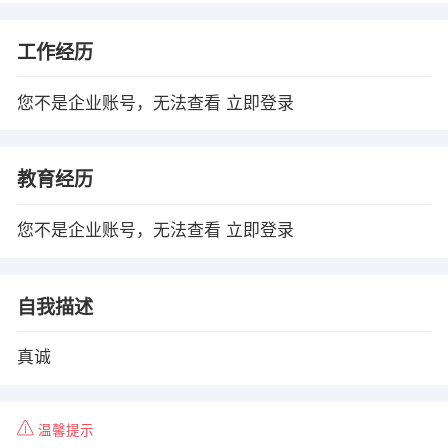
工作经历
您不是企业账号，无法查看
立即登录
教育经历
您不是企业账号，无法查看
立即登录
自我描述
真诚
温馨提示