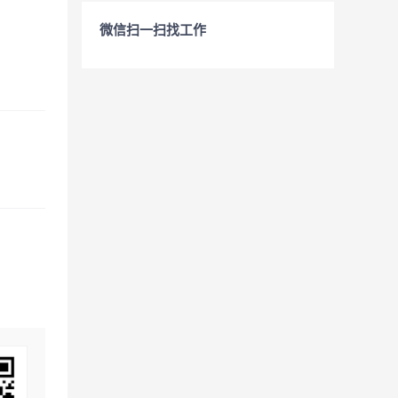
微信扫一扫找工作