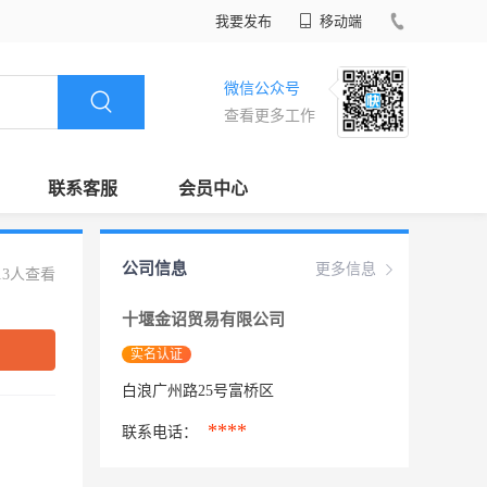
我要发布
移动端
微信公众号
查看更多工作
联系客服
会员中心
公司信息
更多信息
13人查看
十堰金诏贸易有限公司
实名认证
白浪广州路25号富桥区
****
联系电话：