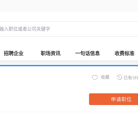
招聘企业
职场资讯
一句话信息
收费标准
收藏
已有18
申请职位