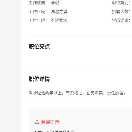
工作性质：
全职
职位类别
工作区域：
湖北竹溪
招聘人数
工作年限：
不限要求
学历要求
职位亮点
职位详情
驾驶经验两年以上，有资格证，勤劳塌实，责任感强。
温馨提示