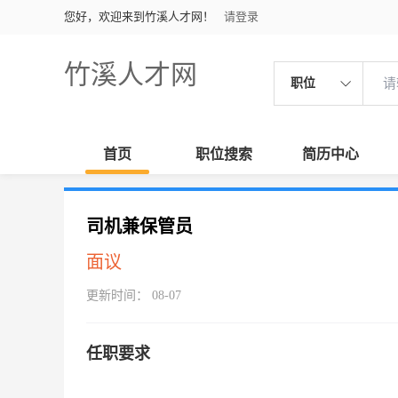
您好，欢迎来到竹溪人才网！
请登录
竹溪人才网
职位
首页
职位搜索
简历中心
司机兼保管员
面议
更新时间： 08-07
任职要求