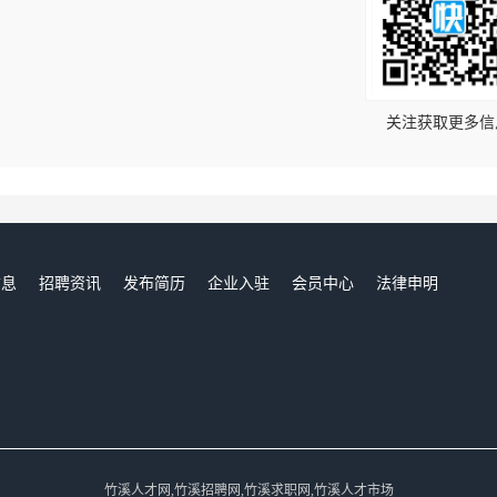
！
关注获取更多信
信息
招聘资讯
发布简历
企业入驻
会员中心
法律申明
们
竹溪人才网,竹溪招聘网,竹溪求职网,竹溪人才市场