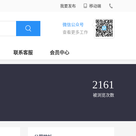
我要发布
移动端
微信公众号
查看更多工作
联系客服
会员中心
2161
被浏览次数