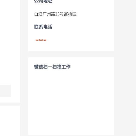
公司地址
白浪广州路25号富桥区
联系电话
****
微信扫一扫找工作