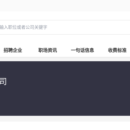
招聘企业
职场资讯
一句话信息
收费标准
公司