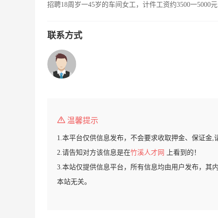
招聘18周岁一45岁的车间女工，计件工资约3500一50
联系方式
温馨提示
1.本平台仅供信息发布，不会要求收取押金、保证金,
2.请告知对方该信息是在
竹溪人才网
上看到的！
3.本站仅提供信息平台，所有信息均由用户发布，其
本站无关。