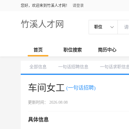
您好，欢迎来到竹溪人才网！
请登录
竹溪人才网
职位
首页
职位搜索
简历中心
全部信息
一句话招聘信息
一句话求职信
车间女工
(一句话招聘)
更新时间： 2026.08.08
具体信息