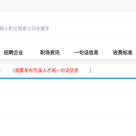
招聘企业
职场资讯
一句话信息
收费标准
息
我要发布竹溪人才网一句话信息
[
]