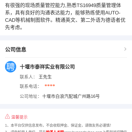
有很强的现场质量管控能力,熟悉TS16949质量管理体
系，具有良好的沟通表达能力，能够熟练使用AUTO-
CAD等机械制图软件。精通英文、第二外语为德语者优
先考虑。
公司信息
十堰市泰祥实业有限公司
联系人：
王先生
****
联系电话：
公司地址：
十堰市白浪汽配城广州路16号
温馨提示
1、本平台仅供信息发布，不会收取押金、保证金，请微友务必谨慎！