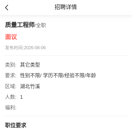
招聘详情
质量工程师
/全职
面议
发布时间:2026-08-06
类别:
其它类型
要求:
性别不限/ 学历不限/经验不限/年龄
区域:
湖北竹溪
人数:
1
福利:
职位要求