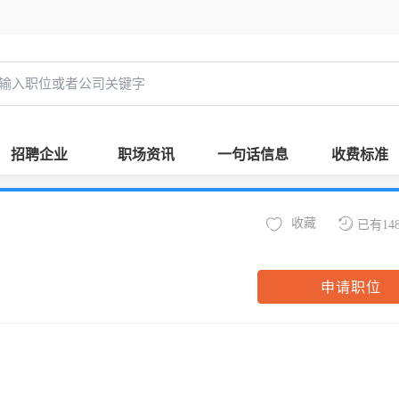
招聘企业
职场资讯
一句话信息
收费标准
收藏
已有14
申请职位