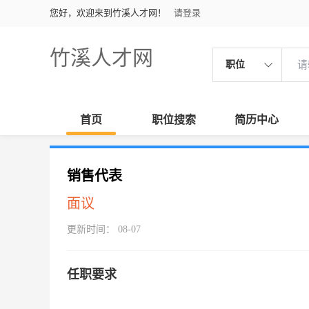
您好，欢迎来到竹溪人才网！
请登录
竹溪人才网
职位
首页
职位搜索
简历中心
销售代表
面议
更新时间： 08-07
任职要求