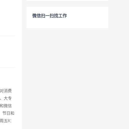
微信扫一扫找工作
、对消费
、大专
和微信
、节日和
周五8：