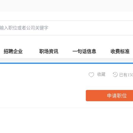
招聘企业
职场资讯
一句话信息
收费标准
收藏
已有15
申请职位