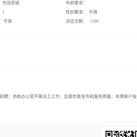
：
市场营销
年龄要求：
：
1
性别要求：
不限
：
不限
浏览次数：
1509
招聘；协助办公室开展派工工作，监督检查宣传和服务质量；处理客户投