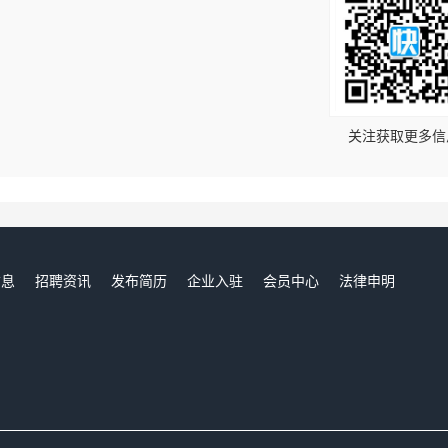
！
关注获取更多信
信息
招聘资讯
发布简历
企业入驻
会员中心
法律申明
们