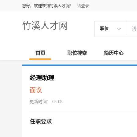
您好，欢迎来到竹溪人才网！
请登录
竹溪人才网
职位
首页
职位搜索
简历中心
经理助理
面议
更新时间： 08-08
任职要求