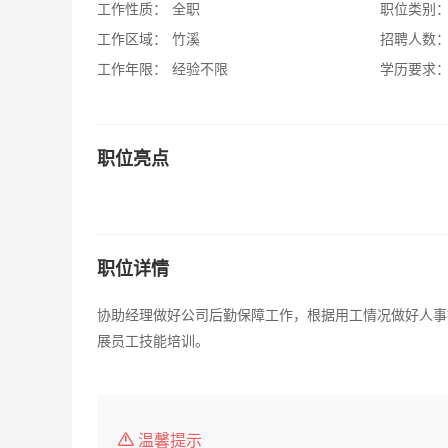
工作性质：
全职
职位类别
工作区域：
竹溪
招聘人数
工作年限：
经验不限
学历要求
职位亮点
职位详情
协助经理做好公司后勤保障工作，根据用工情况做好人事
展员工技能培训。
温馨提示