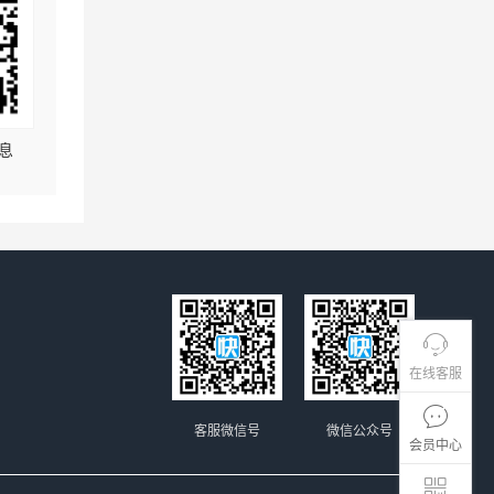
息
在线客服
客服微信号
微信公众号
会员中心