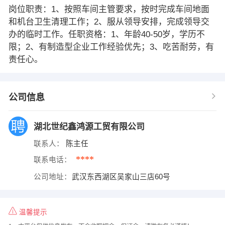
岗位职责：1、按照车间主管要求，按时完成车间地面
和机台卫生清理工作；2、服从领导安排，完成领导交
办的临时工作。任职资格：1、年龄40-50岁，学历不
限；2、有制造型企业工作经验优先；3、吃苦耐劳，有
责任心。
公司信息
湖北世纪鑫鸿源工贸有限公司
联系人：
陈主任
****
联系电话：
公司地址：
武汉东西湖区吴家山三店60号
温馨提示