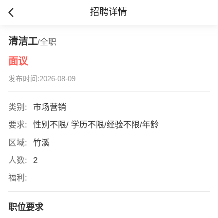
招聘详情
清洁工
/全职
面议
发布时间:2026-08-09
类别:
市场营销
要求:
性别不限/ 学历不限/经验不限/年龄
区域:
竹溪
人数:
2
福利:
职位要求