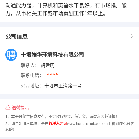
沟通能力强，计算机和英语水平良好，有市场推广能
力，从事相关工作或市场策划工作1年以上。
公司信息
十堰端华环境科技有限公司
联系人：
胡建明
****
联系电话：
公司地址：
十堰市王湾路一号
温馨提示
1、本平台仅供信息发布，不会收取押金、保证金，请微友务必谨慎！
2、请告知用人单位，是在
竹溪人才网
www.hunanzhubao.com上看到该招聘信
息的！