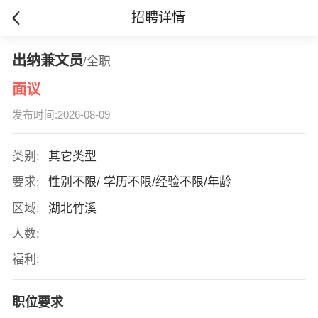
招聘详情
出纳兼文员
/全职
面议
发布时间:2026-08-09
类别:
其它类型
要求:
性别不限/ 学历不限/经验不限/年龄
区域:
湖北竹溪
人数:
福利:
职位要求