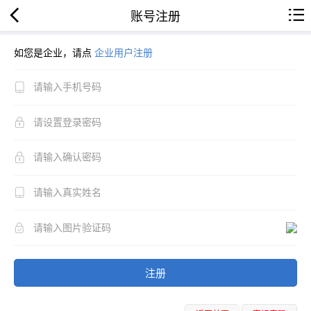
账号注册
如您是企业，请点
企业用户注册
注册