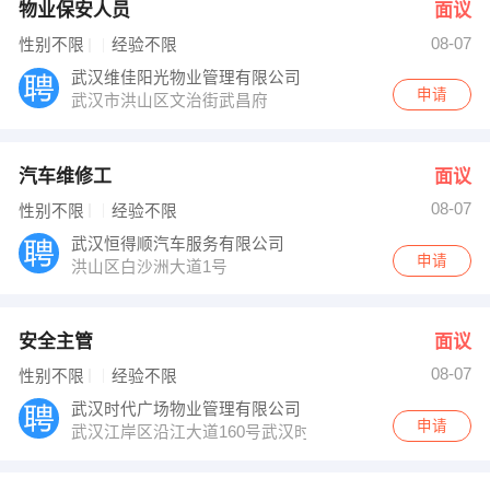
物业保安人员
面议
08-07
性别不限
经验不限
武汉维佳阳光物业管理有限公司
申请
武汉市洪山区文治街武昌府
汽车维修工
面议
08-07
性别不限
经验不限
武汉恒得顺汽车服务有限公司
申请
洪山区白沙洲大道1号
安全主管
面议
08-07
性别不限
经验不限
武汉时代广场物业管理有限公司
申请
武汉江岸区沿江大道160号武汉时代广场1号楼505