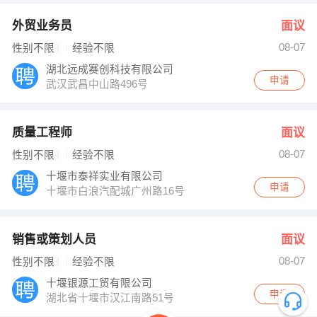
外贸业务员
面议
08-07
性别不限
经验不限
湖北远成赛创科技有限公司
申请
武汉武昌中山路496号
质量工程师
面议
08-07
性别不限
经验不限
十堰市泰祥实业有限公司
申请
十堰市白浪汽配城广州路16号
销售或策划人员
面议
08-07
性别不限
经验不限
十堰银源工贸有限公司
申请
湖北省十堰市汉江南路51号