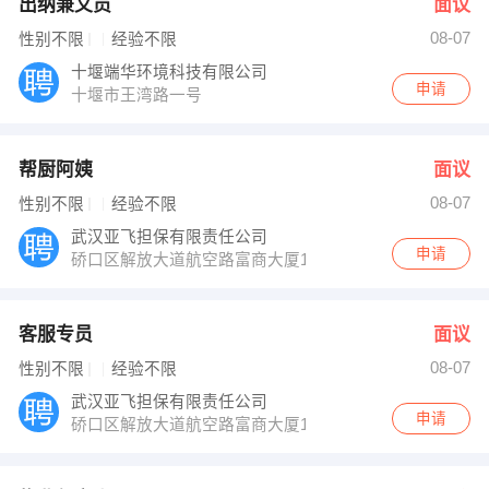
出纳兼文员
面议
08-07
性别不限
经验不限
十堰端华环境科技有限公司
申请
十堰市王湾路一号
帮厨阿姨
面议
08-07
性别不限
经验不限
武汉亚飞担保有限责任公司
申请
硚口区解放大道航空路富商大厦11楼
客服专员
面议
08-07
性别不限
经验不限
武汉亚飞担保有限责任公司
申请
硚口区解放大道航空路富商大厦11楼