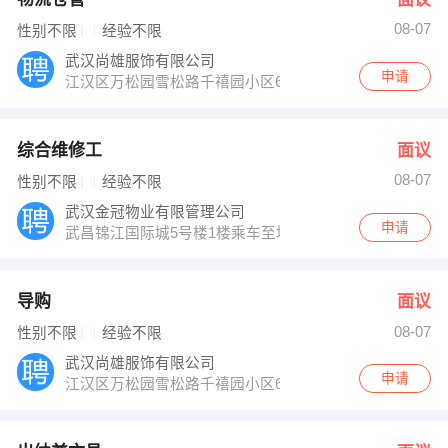
08-07
性别不限
经验不限
武汉尚雄服饰有限公司
申请
江汉区万松园雪松路千禧园小区6栋1单元
综合维修工
面议
08-07
性别不限
经验不限
武汉金冠物业有限管理公司
申请
武昌锦江国际城5号楼1楼乘车至地铁积玉桥车站旁
导购
面议
08-07
性别不限
经验不限
武汉尚雄服饰有限公司
申请
江汉区万松园雪松路千禧园小区6栋1单元